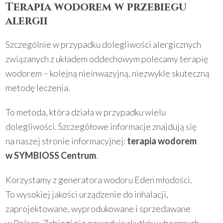
Terapia wodorem w przebiegu
alergii
Szczególnie w przypadku dolegliwości alergicznych
związanych z układem oddechowym polecamy terapię
wodorem – kolejną nieinwazyjną, niezwykle skuteczną
metodę leczenia.
To metoda, która działa w przypadku wielu
dolegliwości. Szczegółowe informacje znajdują się
na naszej stronie informacyjnej:
terapia wodorem
w SYMBIOSS Centrum
.
Korzystamy z generatora wodoru Eden młodości.
To wysokiej jakości urządzenie do inhalacji,
zaprojektowane, wyprodukowane i sprzedawane