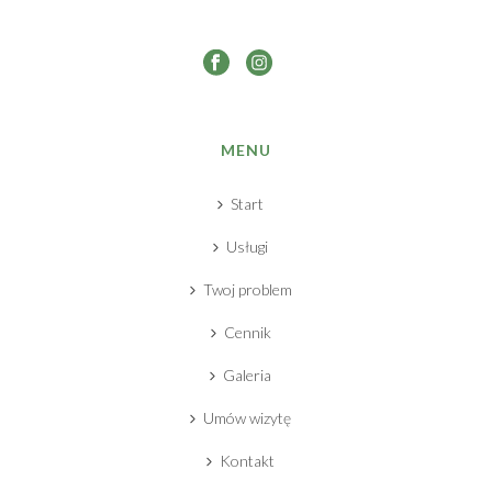
MENU
Start
Usługi
Twoj problem
Cennik
Galeria
Umów wizytę
Kontakt