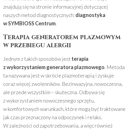
znajdują się na stronie informacyjnej dotyczącej
naszych metod diagnostycznych:
diagnostyka
w SYMBIOSS Centrum
.
Terapia generatorem plazmowym
w przebiegu alergii
Jednym z takich sposobów jest
terapia
z wykorzystaniem generatora plazmowego
. Metoda
ta nazywana jest w skrócie plazmoterapią i zyskuje
coraz więcej zwolenników. Bezinwazyjna, nowoczesna,
ale przede wszystkim – skuteczna. Odbywa się
z wykorzystaniem nowoczesnego sprzętu,
w komfortowych warunkach, które mogą być traktowane
jak czas przeznaczony na odpoczynek i relaks.
W zależności od zapotrzebowania, a więc również