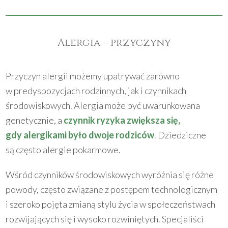
Alergia – przyczyny
Przyczyn alergii możemy upatrywać zarówno
w predyspozycjach rodzinnych, jak i czynnikach
środowiskowych. Alergia może być uwarunkowana
genetycznie, a
czynnik ryzyka zwiększa się,
gdy alergikami było dwoje rodziców
. Dziedziczne
są często alergie pokarmowe.
Wśród czynników środowiskowych wyróżnia się różne
powody, często związane z postępem technologicznym
i szeroko pojęta zmianą stylu życia w społeczeństwach
rozwijających się i wysoko rozwiniętych. Specjaliści