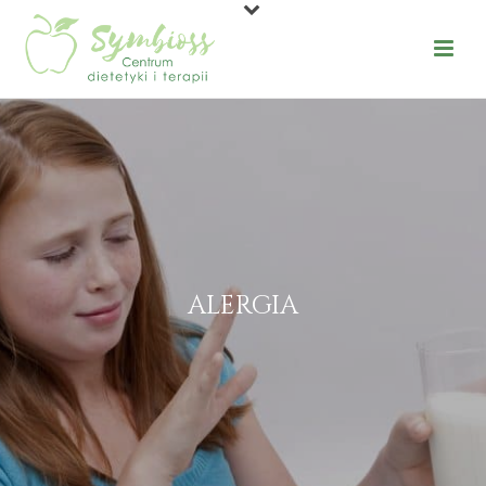
ALERGIA