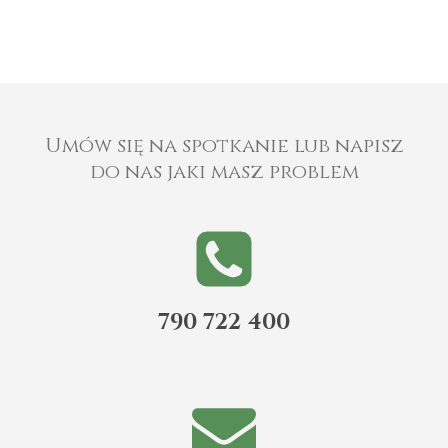
Umów się na spotkanie lub napisz
do nas jaki masz problem
790 722 400