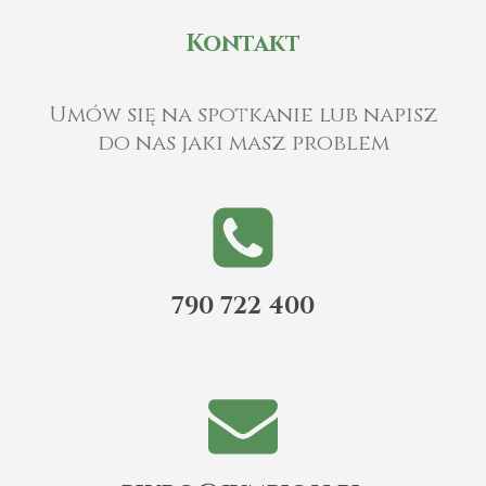
Kontakt
Umów się na spotkanie lub napisz
do nas jaki masz problem
790 722 400