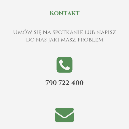
Kontakt
Umów się na spotkanie lub napisz
do nas jaki masz problem
790 722 400