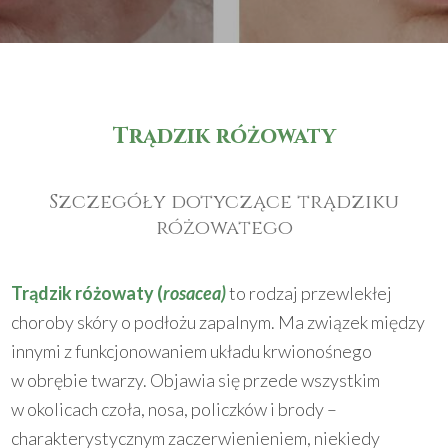
Trądzik różowaty
Szczegóły dotyczące trądziku
różowatego
Trądzik różowaty (
rosacea)
to rodzaj przewlekłej
choroby skóry o podłożu zapalnym. Ma związek między
innymi z funkcjonowaniem układu krwionośnego
w obrębie twarzy. Objawia się przede wszystkim
w okolicach czoła, nosa, policzków i brody –
charakterystycznym zaczerwienieniem, niekiedy