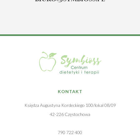
KONTAKT
Księdza Augustyna Kordeckiego 100/lokal 08/09
42-226 Częstochowa
790 722 400