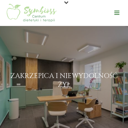
ZAKRZEPICA I NIEWYDOLNOŚĆ
ŻYŁ