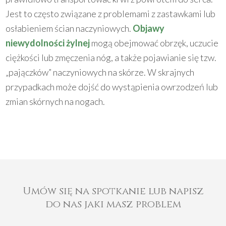
Jest to często związane z problemami z zastawkami lub
osłabieniem ścian naczyniowych.
Objawy
niewydolności żylnej
mogą obejmować obrzęk, uczucie
ciężkości lub zmęczenia nóg, a także pojawianie się tzw.
„pajączków” naczyniowych na skórze. W skrajnych
przypadkach może dojść do wystąpienia owrzodzeń lub
zmian skórnych na nogach.
Umów się na spotkanie lub napisz
do nas jaki masz problem