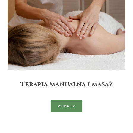
Terapia manualna i masaż
ZOBACZ