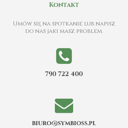
Kontakt
Umów się na spotkanie lub napisz
do nas jaki masz problem.
790 722 400
biuro@symbioss.pl