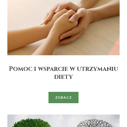
Pomoc i wsparcie w utrzymaniu
diety
ZOBACZ