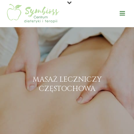
MASAŻ LECZNICZY
CZĘSTOCHOWA