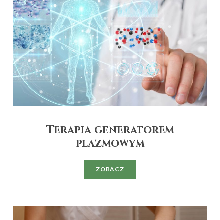
Terapia generatorem
plazmowym
ZOBACZ