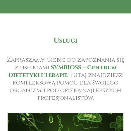
Usługi
Zapraszamy Ciebie do zapoznania się
z usługami
SYMBIOSS – Centrum
Dietetyki i Terapii
. Tutaj znajdziesz
kompleksową pomoc dla Swojego
organizmu pod opieką najlepszych
profesjonalistów.