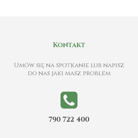
Kontakt
Umów się na spotkanie lub napisz
do nas jaki masz problem
790 722 400