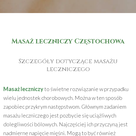
Masaż leczniczy Częstochowa
Szczegóły dotyczące masażu
leczniczego
Masaż leczniczy
to świetne rozwiązanie w przypadku
wielu jednostek chorobowych. Można w ten sposób
zapobiec przykrym następstwom. Głównym zadaniem
masażu leczniczego jest pozbycie się uciążliwych
dolegliwości bólowych. Najczęściej ich przyczyną jest
nadmierne napięcie mięśni. Mogą to być również