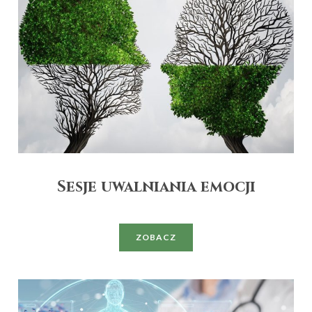
Sesje uwalniania emocji
ZOBACZ