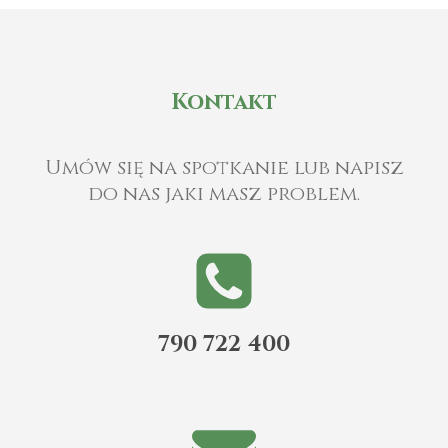
Kontakt
Umów się na spotkanie lub napisz
do nas jaki masz problem.
790 722 400