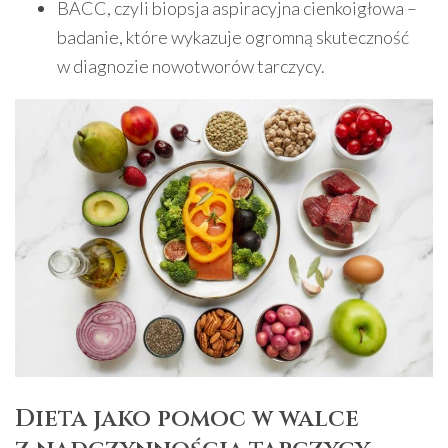
BACC, czyli biopsja aspiracyjna cienkoigłowa –
badanie, które wykazuje ogromną skuteczność
w diagnozie nowotworów tarczycy.
Dieta jako pomoc w walce