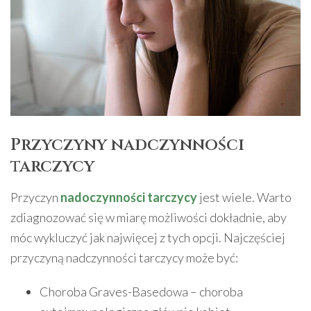
Przyczyny nadczynności
tarczycy
Przyczyn
nadoczynności tarczycy
jest wiele. Warto
zdiagnozować się w miarę możliwości dokładnie, aby
móc wykluczyć jak najwięcej z tych opcji. Najczęściej
przyczyną nadczynności tarczycy może być:
Choroba Graves-Basedowa – choroba