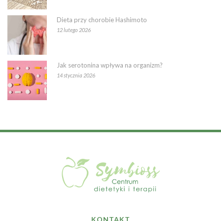
Dieta przy chorobie Hashimoto
12 lutego 2026
Jak serotonina wpływa na organizm?
14 stycznia 2026
KONTAKT