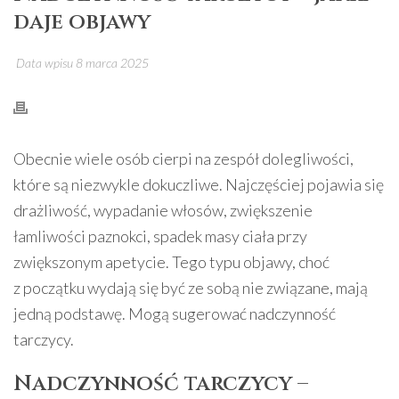
daje objawy
Data wpisu 8 marca 2025
Obecnie wiele osób cierpi na zespół dolegliwości,
które są niezwykle dokuczliwe. Najczęściej pojawia się
drażliwość, wypadanie włosów, zwiększenie
łamliwości paznokci, spadek masy ciała przy
zwiększonym apetycie. Tego typu objawy, choć
z początku wydają się być ze sobą nie związane, mają
jedną podstawę. Mogą sugerować nadczynność
tarczycy.
Nadczynność tarczycy –