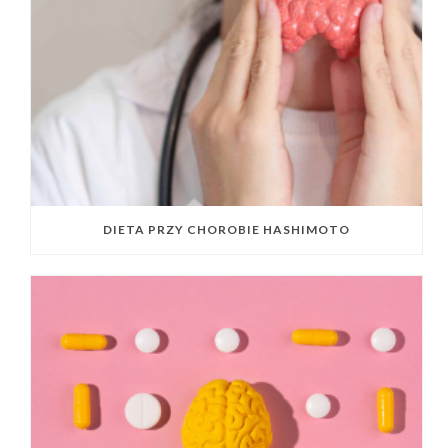
DIETA PRZY CHOROBIE HASHIMOTO